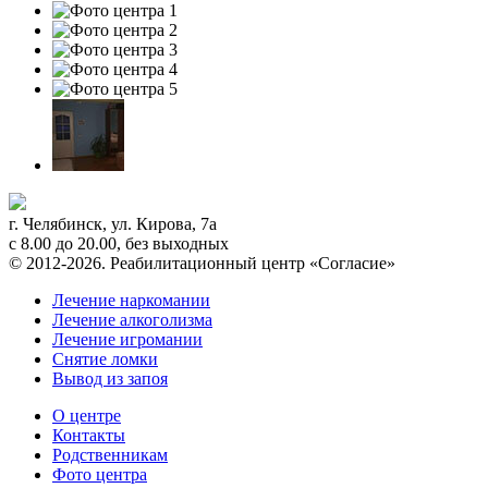
г. Челябинск
,
ул. Кирова, 7а
с 8.00 до 20.00, без выходных
© 2012-2026. Реабилитационный центр «Согласие»
Лечение наркомании
Лечение алкоголизма
Лечение игромании
Снятие ломки
Вывод из запоя
О центре
Контакты
Родственникам
Фото центра