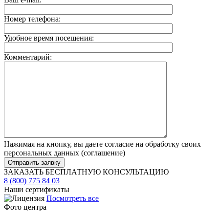
Номер телефона:
Удобное время посещения:
Комментарий:
Нажимая на кнопку, вы даете согласие на обработку своих
персональных данных (
соглашение
)
ЗАКАЗАТЬ БЕСПЛАТНУЮ КОНСУЛЬТАЦИЮ
8 (800) 775 84 03
Наши сертификаты
Посмотреть все
Фото центра