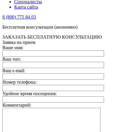
Специалисты
Карта сайта
8 (800) 775 84 03
Бесплатная консультация (анонимно)
ЗАКАЗАТЬ БЕСПЛАТНУЮ КОНСУЛЬТАЦИЮ
Заявка на прием
Ваше имя:
Ваш тип:
Ваш e-mail:
Номер телефона:
Удобное время посещения:
Комментарий: