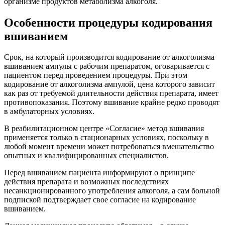
организме продуктов метаболизма алкоголя.
Особенности процедуры кодирования
вшиванием
Срок, на который производится кодирование от алкоголизма
вшиванием ампулы с рабочим препаратом, оговаривается с
пациентом перед проведением процедуры. При этом
кодирование от алкоголизма ампулой, цена которого зависит
как раз от требуемой длительности действия препарата, имеет
противопоказания. Поэтому вшивание крайне редко проводят
в амбулаторных условиях.
В реабилитационном центре «Согласие» метод вшивания
применяется только в стационарных условиях, поскольку в
любой момент времени может потребоваться вмешательство
опытных и квалифицированных специалистов.
Перед вшиванием пациента информируют о принципе
действия препарата и возможных последствиях
несанкционированного употребления алкоголя, а сам больной
подпиской подтверждает свое согласие на кодирование
вшиванием.