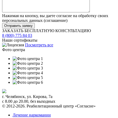
Нажимая на кнопку, вы даете согласие на обработку своих
персональных данных (
соглашение
)
ЗАКАЗАТЬ БЕСПЛАТНУЮ КОНСУЛЬТАЦИЮ
8 (800) 775 84 03
Наши сертификаты
Посмотреть все
Фото центра
г. Челябинск
,
ул. Кирова, 7а
с 8.00 до 20.00, без выходных
© 2012-2026. Реабилитационный центр «Согласие»
Лечение наркомании