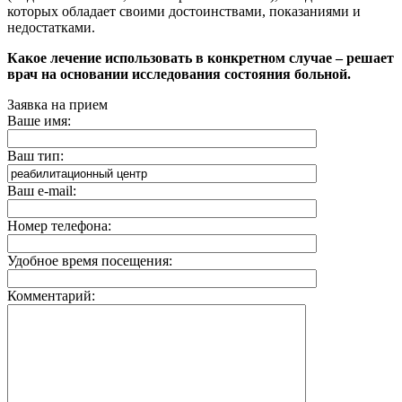
которых обладает своими достоинствами, показаниями и
недостатками.
Какое лечение использовать в конкретном случае – решает
врач на основании исследования состояния больной.
Заявка на прием
Ваше имя:
Ваш тип:
Ваш e-mail:
Номер телефона:
Удобное время посещения:
Комментарий: