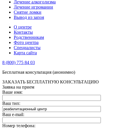
Лечение алкоголизма
Лечение игромании
Снятие ломки
Вывод из запоя
О центре
Контакты
Родственникам
Фото центра
Специалисты
Карта сайта
8 (800) 775 84 03
Бесплатная консультация (анонимно)
ЗАКАЗАТЬ БЕСПЛАТНУЮ КОНСУЛЬТАЦИЮ
Заявка на прием
Ваше имя:
Ваш тип:
Ваш e-mail:
Номер телефона: