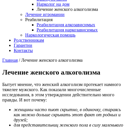
Нарколог на дом
Лечение женского алкоголизма
Лечение игромании
Реабилитация
Реабилитация алкозависимых
Реабилитация наркозависимых
Наркологическая помощь
Родственникам
Гарантии
Контакты
Главная
/
Лечение женского алкоголизма
Лечение женского алкоголизма
Бытует мнение, что женский алкоголизм протекает намного
тяжелее мужского. Как показали многочисленные
исследования, в этом утверждении действительно много
правды. И вот почему:
женщины часто пьют скрытно, в одиночку, стараясь
как можно дольше скрывать этот факт от родных и
друзей;
для представительниц женского пола в силу маленького