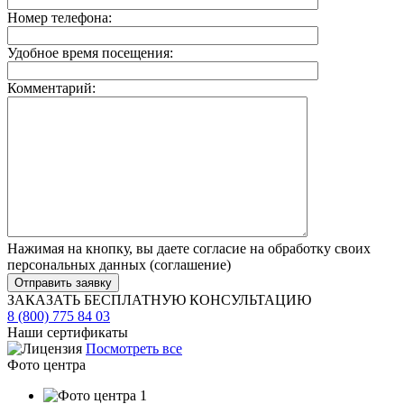
Номер телефона:
Удобное время посещения:
Комментарий:
Нажимая на кнопку, вы даете согласие на обработку своих
персональных данных (
соглашение
)
ЗАКАЗАТЬ БЕСПЛАТНУЮ КОНСУЛЬТАЦИЮ
8 (800) 775 84 03
Наши сертификаты
Посмотреть все
Фото центра