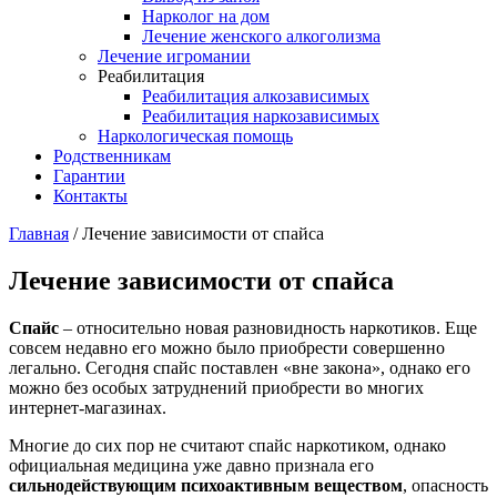
Нарколог на дом
Лечение женского алкоголизма
Лечение игромании
Реабилитация
Реабилитация алкозависимых
Реабилитация наркозависимых
Наркологическая помощь
Родственникам
Гарантии
Контакты
Главная
/
Лечение зависимости от спайса
Лечение зависимости от спайса
Спайс
– относительно новая разновидность наркотиков. Еще
совсем недавно его можно было приобрести совершенно
легально. Сегодня спайс поставлен «вне закона», однако его
можно без особых затруднений приобрести во многих
интернет-магазинах.
Многие до сих пор не считают спайс наркотиком, однако
официальная медицина уже давно признала его
сильнодействующим психоактивным веществом
, опасность