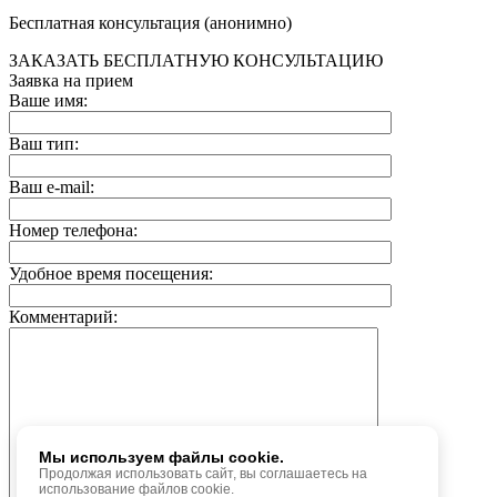
Бесплатная консультация (анонимно)
ЗАКАЗАТЬ БЕСПЛАТНУЮ КОНСУЛЬТАЦИЮ
Заявка на прием
Ваше имя:
Ваш тип:
Ваш e-mail:
Номер телефона:
Удобное время посещения:
Комментарий:
Мы используем файлы cookie.
Продолжая использовать сайт, вы соглашаетесь на
использование файлов cookie.