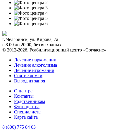
г. Челябинск
,
ул. Кирова, 7а
с 8.00 до 20.00, без выходных
© 2012-2026. Реабилитационный центр «Согласие»
Лечение наркомании
Лечение алкоголизма
Лечение игромании
Снятие ломки
Вывод из запоя
О центре
Контакты
Родственникам
Фото центра
Специалисты
Карта сайта
8 (800) 775 84 03