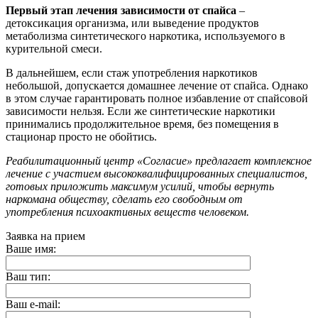
Первый этап лечения зависимости от спайса
–
детоксикация организма, или выведение продуктов
метаболизма синтетического наркотика, используемого в
курительной смеси.
В дальнейшем, если стаж употребления наркотиков
небольшой, допускается домашнее лечение от спайса. Однако
в этом случае гарантировать полное избавление от спайсовой
зависимости нельзя. Если же синтетические наркотики
принимались продолжительное время, без помещения в
стационар просто не обойтись.
Реабилитационный центр «Согласие» предлагает комплексное
лечение с участием высококвалифицированных специалистов,
готовых приложить максимум усилий, чтобы вернуть
наркомана обществу, сделать его свободным от
употребления психоактивных веществ человеком.
Заявка на прием
Ваше имя:
Ваш тип:
Ваш e-mail: